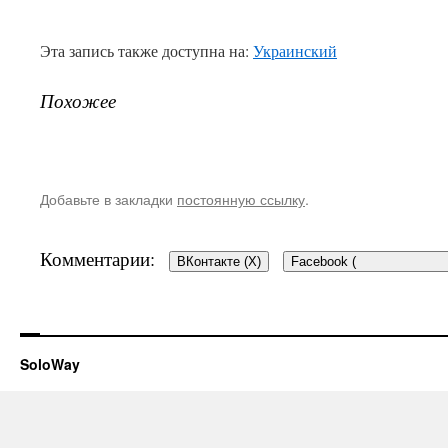
Эта запись также доступна на:
Украинский
Похожее
Добавьте в закладки
постоянную ссылку
.
Комментарии:
ВКонтакте (
X
)
Facebook (
SoloWay
Добавить комментар