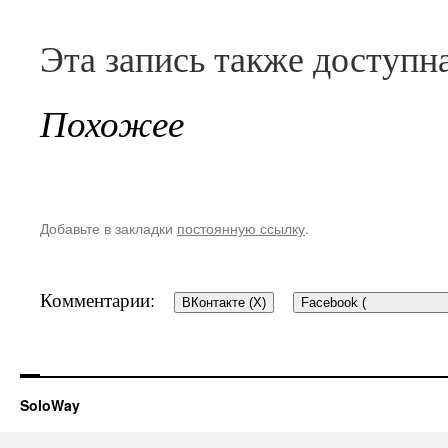
Эта запись также доступн
Похожее
Добавьте в закладки
постоянную ссылку
.
Комментарии:
ВКонтакте (
X
)
Facebook (
SoloWay
Добавить комментар