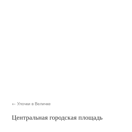
Улочки в Величке
Центральная городская площадь