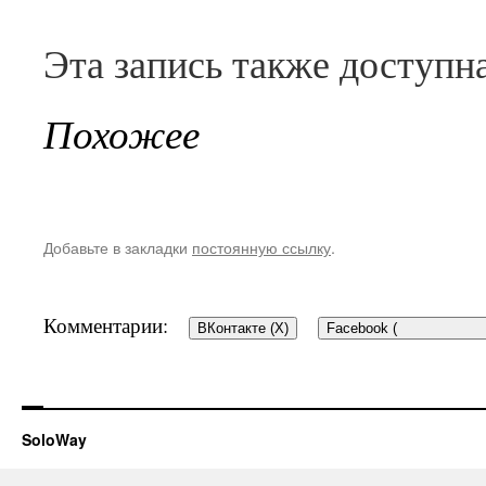
Эта запись также доступн
Похожее
Добавьте в закладки
постоянную ссылку
.
Комментарии:
ВКонтакте (
X
)
Facebook (
SoloWay
Добавить комментар