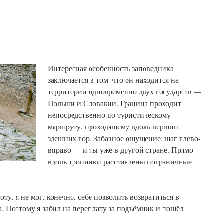
Интересная особенность заповедника
заключается в том, что он находится на
территории одновременно двух государств —
Польши и Словакии. Граница проходит
непосредственно по туристическому
маршруту, проходящему вдоль вершин
здешних гор. Забавное ощущение: шаг влево-
вправо — и ты уже в другой стране. Прямо
вдоль тропинки расставлены пограничные
у, я не мог, конечно, себе позволить возвратиться в
. Поэтому я забил на переплату за подъёмник и пошёл