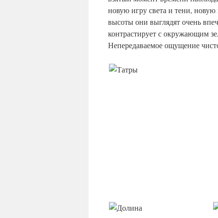
новую игру света и тени, новую
высоты они выглядят очень впе
контрастирует с окружающим зе
Непередаваемое ощущение чист