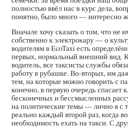
полностью ввёл нас в курс дела, воп
понятно, было много — интересно ж
Вначале хочу сказать о том, что не 
собственно к электрокару — о куль
водителям в EcoTaxi есть определён
первых, нормальный внешний вид. 
водитель, все таксисты службы обяз
работу в рубашке. Во-вторых, им да
тем, на которые можно говорить с па
конечно, в первую очередь спасает к
бесконечных и бессмысленных расс
на политические темы — лично я с 
реально каждый второй раз, когда в
необходимость ехать на такси. С дру