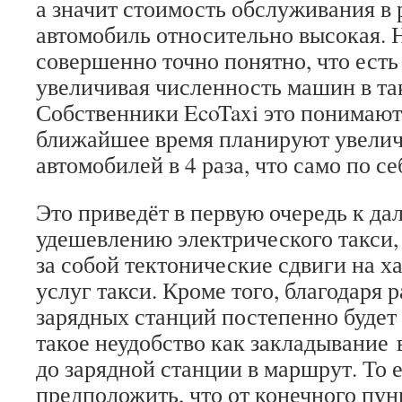
а значит стоимость обслуживания в 
автомобиль относительно высокая. 
совершенно точно понятно, что есть
увеличивая численность машин в та
Собственники EcoTaxi это понимают
ближайшее время планируют увелич
автомобилей в 4 раза, что само по се
Это приведёт в первую очередь к д
удешевлению электрического такси,
за собой тектонические сдвиги на х
услуг такси. Кроме того, благодаря
зарядных станций постепенно будет
такое неудобство как закладывание
до зарядной станции в маршрут. То 
предположить, что от конечного пун