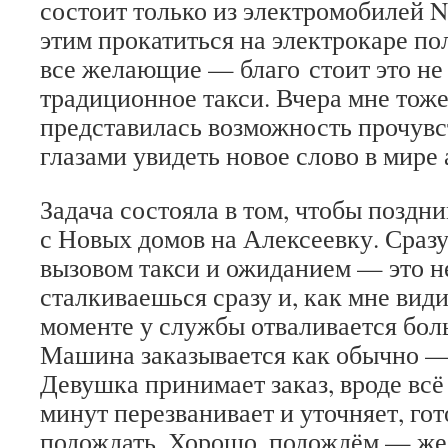
состоит только из электромобилей Ni
этим прокатиться на электрокаре п
все желающие — благо стоит это не
традиционное такси. Вчера мне тоже
представилась возможность прочувс
глазами увидеть новое слово в мире
Задача состояла в том, чтобы поздн
с Новых домов на Алексеевку. Сразу
вызовом такси и ожиданием — это н
сталкиваешься сразу и, как мне види
моменте у службы отваливается бол
Машина заказывается как обычно —
Девушка принимает заказ, вроде всё 
минут перезванивает и уточняет, гот
подождать. Хорошо, подождём — же