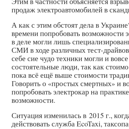
Этим в частности объясняется взры
продаж электроавтомобилей в сканд
А как с этим обстоят дела в Украине
времени попробовать возможности 
в деле могли лишь специализирова
СМИ в ходе различных тест-драйвов
себе сие чудо техники могли и вовсе
состоятельные люди, так как стоим
пока всё ещё выше стоимости тради
Говорить о «простых смертных» и во
попробовать электрокар на практике
возможности.
Ситуация изменилась в 2015 г., когд
действовать служба EcoTaxi, таксоп