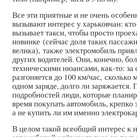
Все эти приятные и не очень особен
вызывают интерес у харьковчан: кто
вызывает такси, чтобы просто проех
новинке (сейчас доля таких пассаж
велика), также электромобиль прив
других водителей. Они, конечно, б
техническими нюансами, как-то: за 
разгоняется до 100 км/час, сколько 
одном заряде, долго ли заряжается.
подробностей люди, которые плани
время покупать автомобиль, крепко 
а не купить ли им именно электрока
В целом такой всеобщий интерес к 