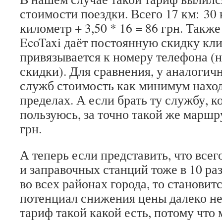
стоимости поездки. Всего 17 км: 30
километр + 3,50 * 16 = 86 грн. Также
EcoTaxi даёт постоянную скидку кл
привязывается к номеру телефона (н
скидки). Для сравнения, у аналоги
служб стоимость как минимум наход
пределах. А если брать ту службу, к
пользуюсь, за точно такой же маршр
грн.
А теперь если представить, что всего
и заправочных станций тоже в 10 ра
во всех районах города, то становит
потенциал снижения цены далеко не
тариф такой какой есть, потому что