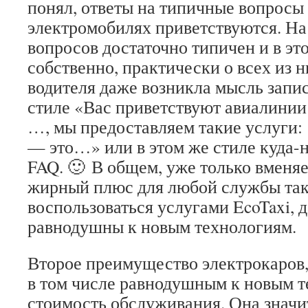
понял, ответы на типичные вопросы
электромобилях приветствуются. На
вопросов достаточно типичен и в это
собственно, практически о всех из 
водителя даже возникла мысль запис
стиле «Вас приветствуют авиалинии
…, мы предоставляем такие услуги:
— это…» или в этом же стиле куда-
FAQ. 🙂 В общем, уже только вменя
жирный плюс для любой службы так
воспользоваться услугами EcoTaxi, 
равнодушны к новым технологиям.
Второе преимущество электрокаров,
в том числе равнодушным к новым 
стоимость обслуживания. Она знач