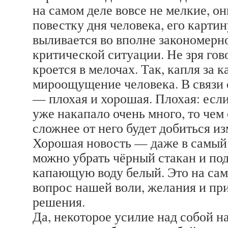
на самом деле вовсе не мелкие, 
повестку дня человека, его картин
выливается во вполне закономерно
критической ситуации. Не зря гово
кроется в мелочах. Так, капля за 
мироощущение человека. В связи 
— плохая и хорошая. Плохая: если
уже накапало очень много, то чем
сложнее от него будет добиться и
Хорошая новость — даже в самый
можно убрать чёрный стакан и под
капающую воду белый. Это на само
вопрос нашей воли, желания и пр
решения.
Да, некоторое усилие над собой на