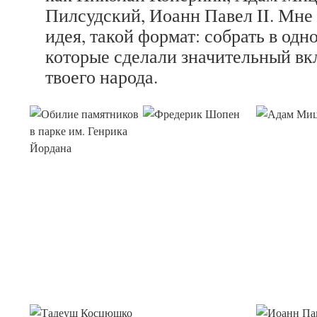
Пилсудский, Иоанн Павел II. Мне
идея, такой формат: собрать в одн
которые сделали значительный вк
твоего народа.