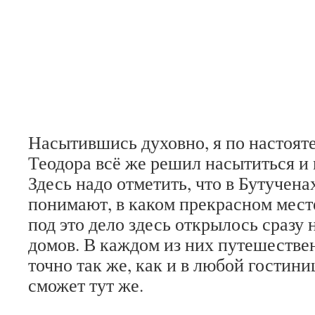
Насытившись духовно, я по настоят
Теодора всё же решил насытиться и
Здесь надо отметить, что в Бутучен
понимают, в каком прекрасном мест
под это дело здесь открылось сразу
домов. В каждом из них путешестве
точно так же, как и в любой гостин
сможет тут же.