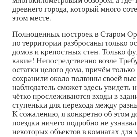
древнего города, который много соте
этом месте.
Полноценных построек в Старом Орх
по территории разбросаны только о
домов и крепостных стен. Только фу
какие! Непосредственно возле Треб
остатки целого дома, причём только
сохранили около полвины своей вы
наблюдатель сможет здесь увидеть 
чётко прослеживаются входы в здани
ступеньки для перехода между разн
К сожалению, я конкретно об этом 
поездки ничего подробно не узнавал
некоторых объектов в комнатах для 