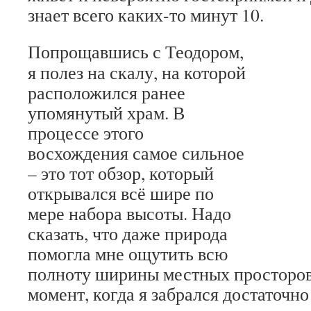
знает всего каких-то минут 10.
Попрощавшись с Теодором,
я полез на скалу, на которой
расположился ранее
упомянутый храм. В
процессе этого
восхождения самое сильное
– это тот обзор, который
открывался всё шире по
мере набора высоты. Надо
сказать, что даже природа
помогла мне ощутить всю
полноту ширины местных просторов:
момент, когда я забрался достаточно