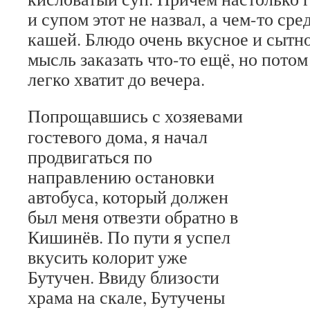
и супом этот не назвал, а чем-то ср
кашей. Блюдо очень вкусное и сытн
мысль заказать что-то ещё, но потом 
легко хватит до вечера.
Попрощавшись с хозяевами
гостевого дома, я начал
продвигаться по
направлению остановки
автобуса, который должен
был меня отвезти обратно в
Кишинёв. По пути я успел
вкусить колорит уже
Бутучен. Ввиду близости
храма на скале, Бутучены