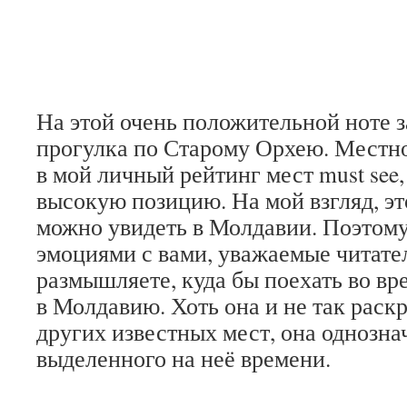
На этой очень положительной ноте 
прогулка по Старому Орхею. Местно
в мой личный рейтинг мест must see,
высокую позицию. На мой взгляд, эт
можно увидеть в Молдавии. Поэтому
эмоциями с вами, уважаемые читател
размышляете, куда бы поехать во вр
в Молдавию. Хоть она и не так раск
других известных мест, она однозна
выделенного на неё времени.