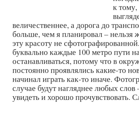
к тому,
выгляд
величественнее, а дорога до транспо
больше, чем я планировал – нельзя 
эту красоту не сфотографированной.
буквально каждые 100 метро пути н
останавливаться, потому что в окр
постоянно проявлялись какие-то нов
начинал играть как-то иначе. Фотог
случае будут нагляднее любых слов 
увидеть и хорошо прочувствовать. С