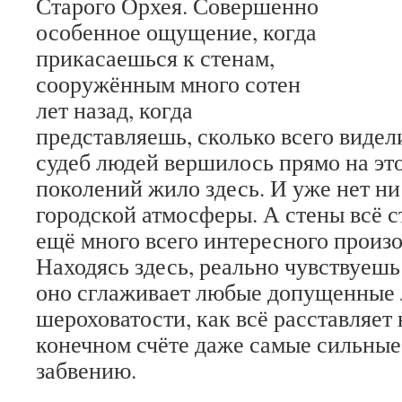
Старого Орхея. Совершенно
особенное ощущение, когда
прикасаешься к стенам,
сооружённым много сотен
лет назад, когда
представляешь, сколько всего видел
судеб людей вершилось прямо на это
поколений жило здесь. И уже нет ни
городской атмосферы. А стены всё с
ещё много всего интересного произо
Находясь здесь, реально чувствуешь
оно сглаживает любые допущенные
шероховатости, как всё расставляет 
конечном счёте даже самые сильные
забвению.