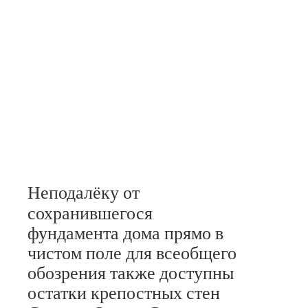
Неподалёку от
сохранившегося
фундамента дома прямо в
чистом поле для всеобщего
обозрения также доступны
остатки крепостных стен