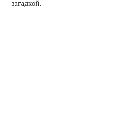
загадкой.