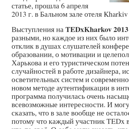
статье, прошла 6 апреля
2013 г. в Бальном зале отеля Kharkiv 
TEDxKharkov 2013
Выступления на
разными, но каждое из них было ин
отклик в душах слушателей конфере
образовании, о мотивации и целепол
Харькова и его туристическом потен
случайностей в работе дизайнера, и
осветительных систем и современно
новом методе аутентификации в инт
программа получилась очень насыщ
всевозможные интересности. И могу
сказать, что в зале вообще не остал
потому что каждый участник TEDx в