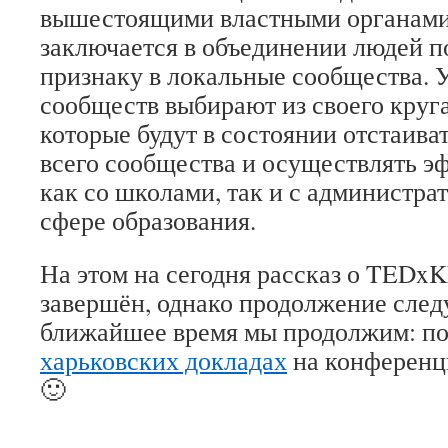
вышестоящими властными органами.
заключается в объединении людей п
признаку в локальные сообщества. 
сообществ выбирают из своего круга
которые будут в состоянии отстаива
всего сообщества и осуществлять э
как со школами, так и с администра
сфере образования.
На этом на сегодня рассказ о TEDxK
завершён, однако продолжение следу
ближайшее время мы продолжим: п
харьковских докладах
на конференц
🙂