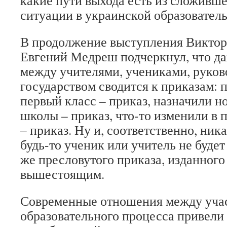
какие пути выхода есть из сложивш
ситуации в украинской образователь
В продолжение выступления Виктор
Евгений Медреш подчеркнул, что д
между учителями, учениками, руков
государством сводится к приказам: 
первый класс – приказ, назначили н
школы – приказ, что-то изменили в 
– приказ. Ну и, соответственно, ник
будь-то ученик или учитель не будет
же пресловутого приказа, изданного
вышестоящим.
Современные отношения между уча
образовательного процесса привели