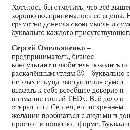
Хотелось бы отметить, что всё выш
хорошо воспринималось со сцены: Н
грамотно донесла свою мысль и сум
буквально каждого присутствующего
Сергей Омельяненко
–
предприниматель, бизнес-
консультант и любитель походить по
раскалённым углям 🙂 – буквально с
первых секунд выступления сумел
вызвать к себе всеобщее доверие и
внимание гостей TEDx. Всё дело в
открытости Сергея, его искреннем
желании пообщаться с людьми и дон
простой и понятной форме. Букваль