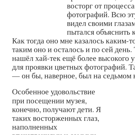
восторг от процесс
фотографий. Всю эт
видел своими глаза
пытался объяснить к
Как тогда оно мне казалось каким-
таким оно и осталось и по сей день. 
нашёл хай-тек ещё более высокого 
для проявки цветных фотографий. Т
— он бы, наверное, был на седьмом н
Особенное удовольствие
при посещении музея,
конечно, получают дети. Я
таких восторженных глаз,
наполненных