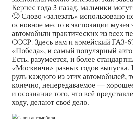
Кернес года 3 назад, мальчики могут
🙂 Слово «залезать» использовано н
основное место в экспозиции музея 
автомобили практических из всех п
СССР. Здесь вам и армейский ГАЗ-67
«Победа», и самый популярный авто
Есть, разумеется, и более стандарт
«Москвичи» разных годов выпуска. 
руль каждого из этих автомобилей, 
конечно, непередаваемое — хороше
и осознание того, что всё представл
ходу, делают своё дело.