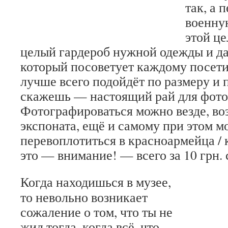
так, а 
военную
этой це
целый гардероб нужной одежды и д
который посоветует каждому посети
лучше всего подойдёт по размеру и п
скажешь — настоящий рай для фото
Фотографироваться можно везде, во
экспоната, ещё и самому при этом 
перевоплотиться в красноармейца / 
это — внимание! — всего за 10 грн. 
Когда находишься в музее,
то невольно возникает
сожаление о том, что ты не
жил тогда, когда всё, что