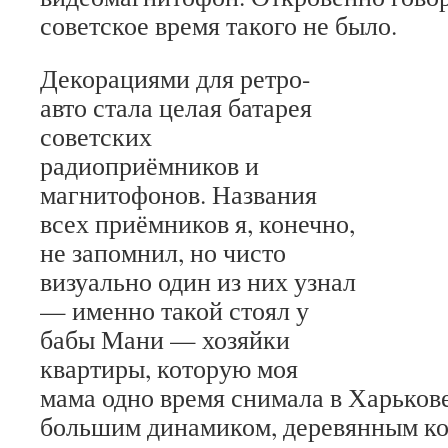
советское время такого не было.
Декорациями для ретро-
авто стала целая батарея
советских
радиоприёмников и
магнитофонов. Названия
всех приёмников я, конечно,
не запомнил, но чисто
визуально один из них узнал
— именно такой стоял у
бабы Мани — хозяйки
квартиры, которую моя
мама одно время снимала в Харьков
большим динамиком, деревянным ко