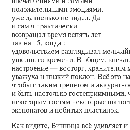
впечатлениями и самыми
положительными эмоциями,
уже давненько не видел. Да
и сам я практически
возвращал время вспять лет
так на 15, когда с
удовольствием разглядывал мельча
ушедшего времени. В общем, впеча
настроение — восторг, хранителям 
уважуха и низкий поклон. Всё это н
чтобы с таким трепетом и аккуратно
и быть настолько гостеприимными, 
некоторым гостям некоторые шалост
экспонатов и побитых пластинок.
Как видите, Винница всё удивляет и