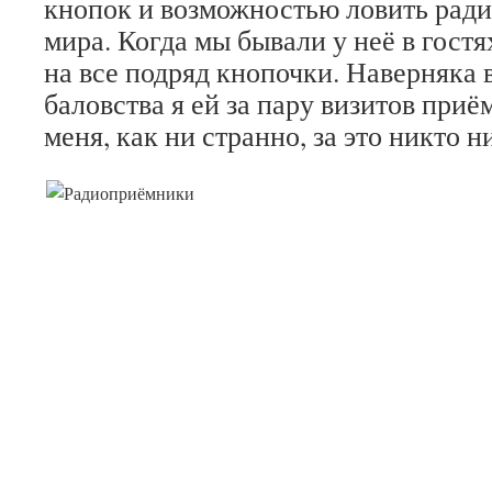
кнопок и возможностью ловить ради
мира. Когда мы бывали у неё в гостя
на все подряд кнопочки. Наверняка в
баловства я ей за пару визитов приё
меня, как ни странно, за это никто н