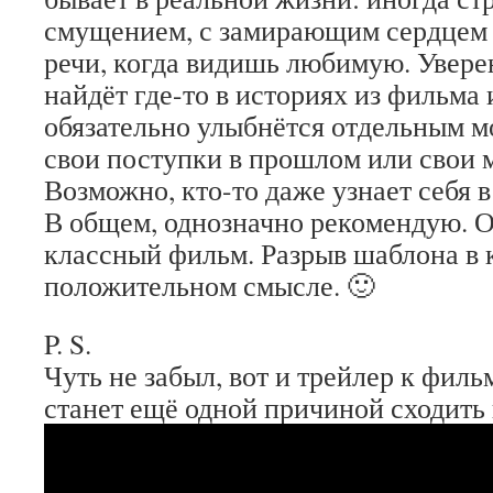
смущением, с замирающим сердцем 
речи, когда видишь любимую. Увере
найдёт где-то в историях из фильма 
обязательно улыбнётся отдельным м
свои поступки в прошлом или свои 
Возможно, кто-то даже узнает себя в
В общем, однозначно рекомендую. О
классный фильм. Разрыв шаблона в 
положительном смысле. 🙂
P. S.
Чуть не забыл, вот и трейлер к филь
станет ещё одной причиной сходить 