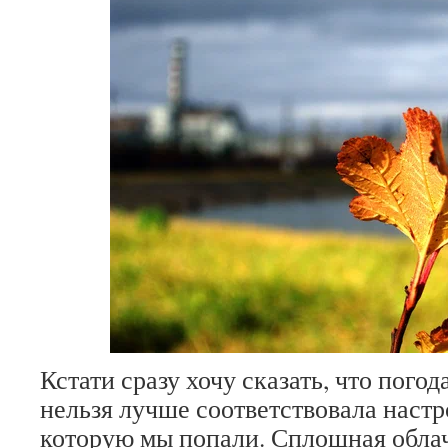
Кстати сразу хочу сказать, что погод
нельзя лучше соответствовала настр
которую мы попали. Сплошная обла