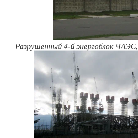
Разрушенный 4-й энергоблок ЧАЭС