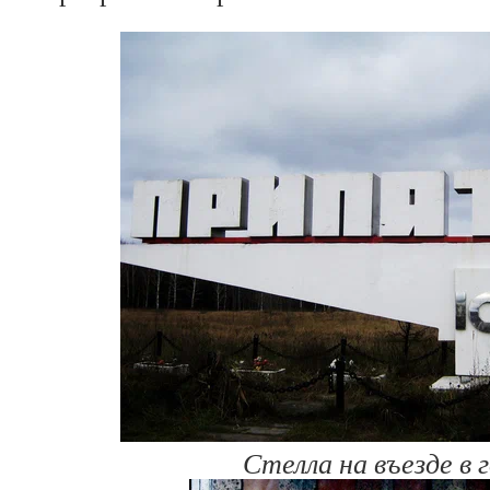
Стелла на въезде в 