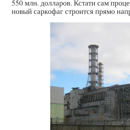
550 млн. долларов. Кстати сам проце
новый саркофаг строится прямо напр