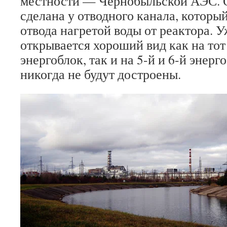
местности — Чернобыльской АЭС. 
сделана у отводного канала, которы
отвода нагретой воды от реактора. 
открывается хороший вид как на тот
энергоблок, так и на 5-й и 6-й энер
никогда не будут достроены.