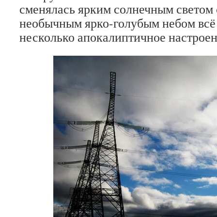
сменялась ярким солнечным светом с
необычным ярко-голубым небом всё 
несколько апокалиптичное настроен