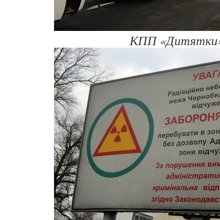
КПП «Дитятки