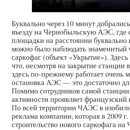
Буквально через 10 минут добралис
въезду на Чернобыльскую АЭС, где 
площадки на расстоянии буквально 
можно было наблюдать знаменитый
саркофаг (объект «Укрытие»). Здесь
что, несмотря на закрытие станции в 
здесь по-прежнему работает очень м
остановка АЭС — это достаточно дл
Помимо сотрудников самой станции
активности проявляет французский 
По всей территории ЧАЭС в изобил
реклама компании, которая в 2009 г.
строительство нового саркофага н